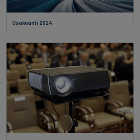
Osakeanti 2024