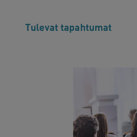
Tulevat tapahtumat