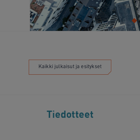
Kaikki julkaisut ja esitykset
Tiedotteet