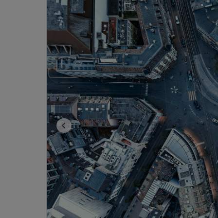
Previous