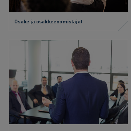
Osake ja osakkeenomistajat