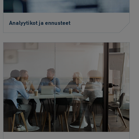
Analyytikot ja ennusteet