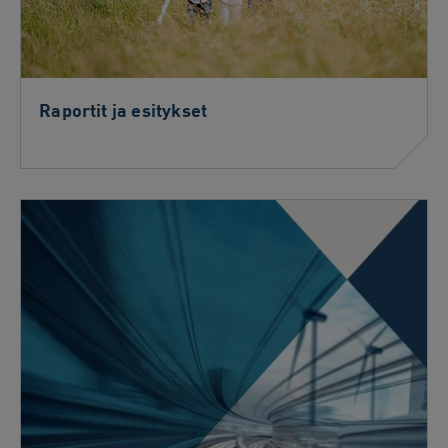
Raportit ja esitykset