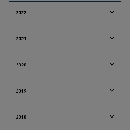
2022
2021
2020
2019
2018